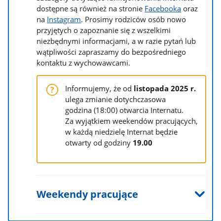
dostępne są również na stronie
Facebooka
oraz
na
Instagram
. Prosimy rodziców osób nowo
przyjętych o zapoznanie się z wszelkimi
niezbędnymi informacjami, a w razie pytań lub
wątpliwości zapraszamy do bezpośredniego
kontaktu z wychowawcami.
Informujemy, że od
listopada 2025 r.
ulega zmianie dotychczasowa
godzina (18:00) otwarcia Internatu.
Za wyjątkiem weekendów pracujących,
w każdą niedzielę Internat będzie
otwarty od godziny
19.00
Weekendy pracujące