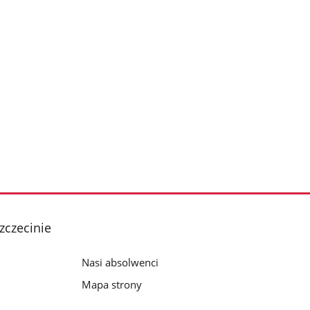
zczecinie
Nasi absolwenci
Mapa strony