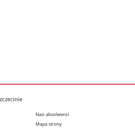
zczecinie
Nasi absolwenci
Mapa strony