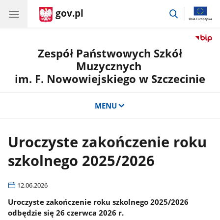
gov.pl
przejdź
do
wyszukiwar
Zespół Państwowych Szkół
Muzycznych
im. F. Nowowiejskiego w Szczecinie
MENU
Uroczyste zakończenie roku
szkolnego 2025/2026
12.06.2026
Uroczyste zakończenie roku szkolnego 2025/2026
odbędzie się 26 czerwca 2026 r.