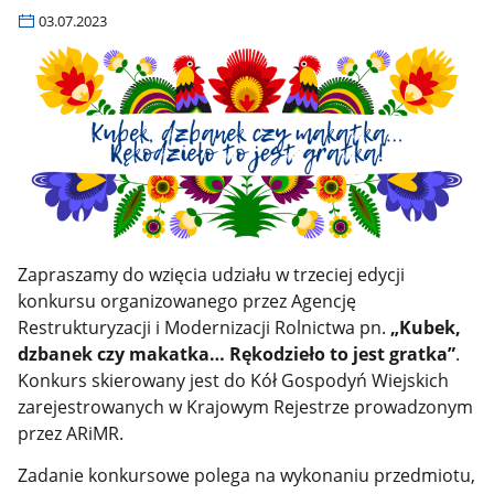
03.07.2023
Zapraszamy do wzięcia udziału w trzeciej edycji
konkursu organizowanego przez Agencję
Restrukturyzacji i Modernizacji Rolnictwa pn.
„Kubek,
dzbanek czy makatka… Rękodzieło to jest gratka”
.
Konkurs skierowany jest do Kół Gospodyń Wiejskich
zarejestrowanych w Krajowym Rejestrze prowadzonym
przez ARiMR.
Zadanie konkursowe polega na wykonaniu przedmiotu,