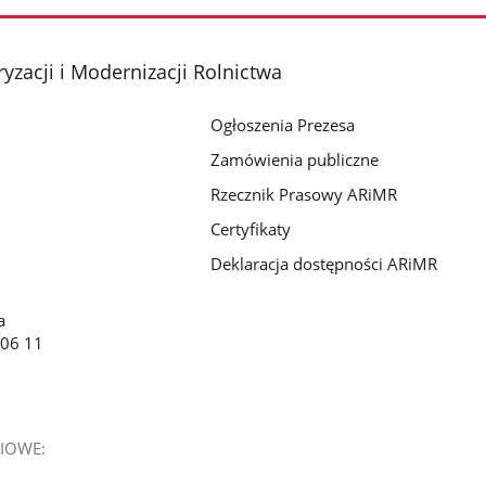
yzacji i Modernizacji Rolnictwa
Ogłoszenia Prezesa
Zamówienia publiczne
Rzecznik Prasowy ARiMR
Certyfikaty
Deklaracja dostępności ARiMR
a
 06 11
IOWE: