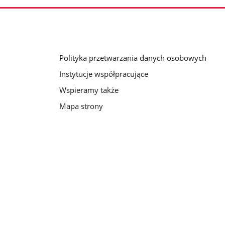
Polityka przetwarzania danych osobowych
Instytucje współpracujące
Wspieramy także
Mapa strony