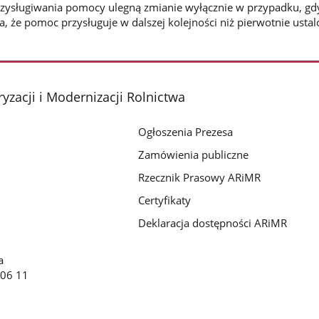
przysługiwania pomocy ulegną zmianie wyłącznie w przypadku, gd
 że pomoc przysługuje w dalszej kolejności niż pierwotnie ustal
yzacji i Modernizacji Rolnictwa
Ogłoszenia Prezesa
Zamówienia publiczne
Rzecznik Prasowy ARiMR
Certyfikaty
Deklaracja dostępności ARiMR
a
 06 11