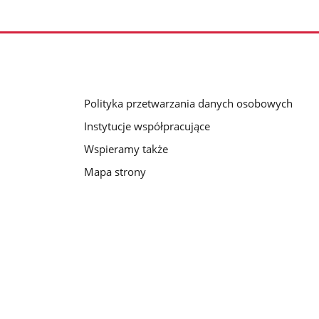
Polityka przetwarzania danych osobowych
Instytucje współpracujące
Wspieramy także
Mapa strony