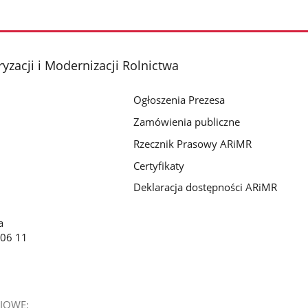
yzacji i Modernizacji Rolnictwa
Ogłoszenia Prezesa
Zamówienia publiczne
Rzecznik Prasowy ARiMR
Certyfikaty
Deklaracja dostępności ARiMR
a
 06 11
IOWE: