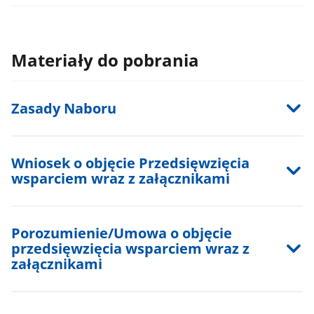
Materiały do pobrania
Zasady Naboru
Wniosek o objęcie Przedsięwzięcia
wsparciem wraz z załącznikami
Porozumienie/Umowa o objęcie
przedsięwzięcia wsparciem wraz z
załącznikami