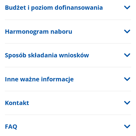
Budżet i poziom dofinansowania
Harmonogram naboru
Sposób składania wniosków
Inne ważne informacje
Kontakt
FAQ