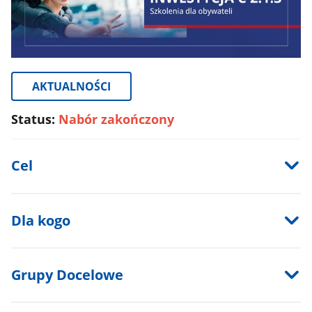
AKTUALNOŚCI
Status:
Nabór zakończony
Cel
Dla kogo
Grupy Docelowe