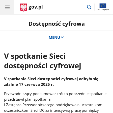
gov.pl
przejdź
do
wyszukiwar
Dostępność cyfrowa
MENU
V spotkanie Sieci
dostępności cyfrowej
V spotkanie Sieci dostępności cyfrowej odbyło się
zdalnie 17 czerwca 2025 r.
Przewodniczący podsumował krótko poprzednie spotkanie i
przedstawił plan spotkania.
I Zastępca Przewodniczącego podziękowała uczestnikom i
uczestniczkom Sieci DC za intensywną pracę pomiędzy