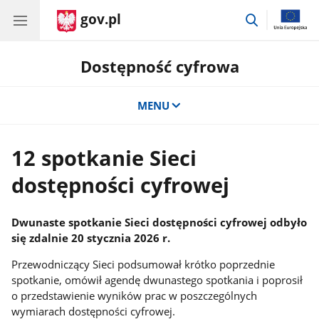
gov.pl
przejdź
do
wyszukiwar
Dostępność cyfrowa
MENU
12 spotkanie Sieci
dostępności cyfrowej
Dwunaste spotkanie Sieci dostępności cyfrowej odbyło
się zdalnie 20 stycznia 2026 r.
Przewodniczący Sieci podsumował krótko poprzednie
spotkanie, omówił agendę dwunastego spotkania i poprosił
o przedstawienie wyników prac w poszczególnych
wymiarach dostępności cyfrowej.