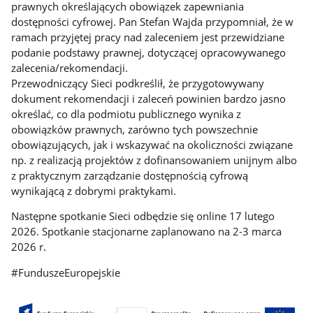
prawnych określających obowiązek zapewniania
dostępności cyfrowej. Pan Stefan Wajda przypomniał, że w
ramach przyjętej pracy nad zaleceniem jest przewidziane
podanie podstawy prawnej, dotyczącej opracowywanego
zalecenia/rekomendacji.
Przewodniczący Sieci podkreślił, że przygotowywany
dokument rekomendacji i zaleceń powinien bardzo jasno
określać, co dla podmiotu publicznego wynika z
obowiązków prawnych, zarówno tych powszechnie
obowiązujących, jak i wskazywać na okoliczności związane
np. z realizacją projektów z dofinansowaniem unijnym albo
z praktycznym zarządzanie dostępnością cyfrową
wynikającą z dobrymi praktykami.
Następne spotkanie Sieci odbędzie się online 17 lutego
2026. Spotkanie stacjonarne zaplanowano na 2-3 marca
2026 r.
#FunduszeEuropejskie