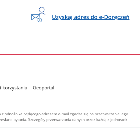
Uzyskaj adres do e-Doręczeń
 korzystania
Geoportal
 z odnośnika będącego adresem e-mail zgadza się na przetwarzanie jego
esłane pytania. Szczegóły przetwarzania danych przez każdą z jednostek