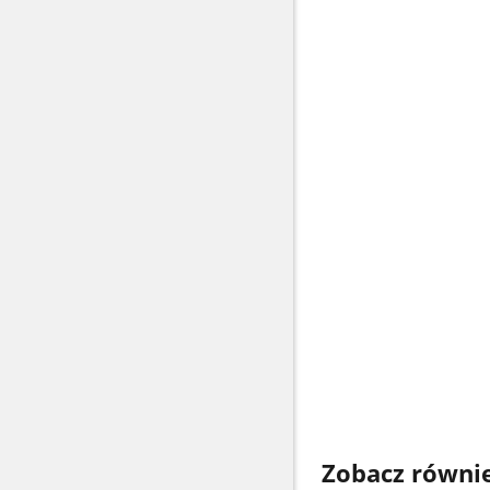
Zobacz równi