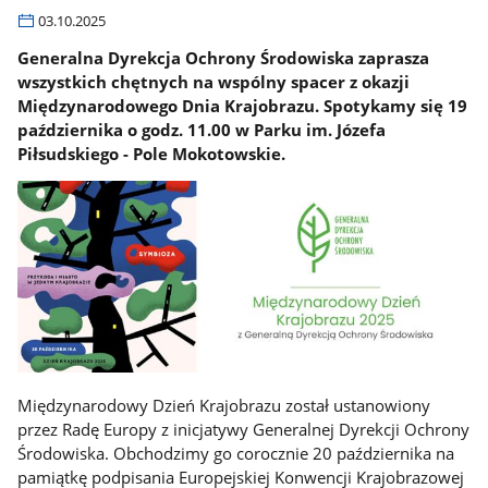
03.10.2025
Generalna Dyrekcja Ochrony Środowiska zaprasza
wszystkich chętnych na wspólny spacer z okazji
Międzynarodowego Dnia Krajobrazu. Spotykamy się 19
października o godz. 11.00 w Parku im. Józefa
Piłsudskiego - Pole Mokotowskie.
Międzynarodowy Dzień Krajobrazu został ustanowiony
przez Radę Europy z inicjatywy Generalnej Dyrekcji Ochrony
Środowiska. Obchodzimy go corocznie 20 października na
pamiątkę podpisania Europejskiej Konwencji Krajobrazowej