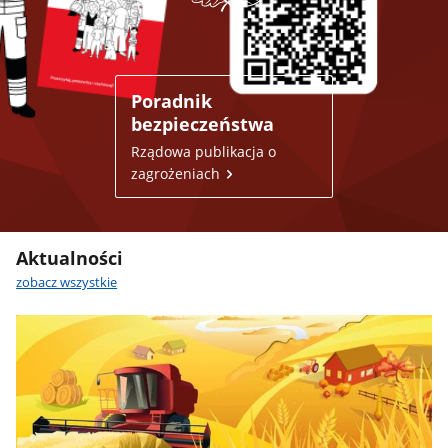
Poradnik
bezpieczeństwa
Rządowa publikacja o
zagrożeniach
Aktualności
zobacz wszystkie