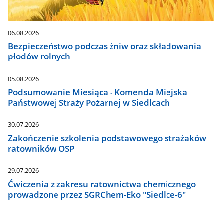
06.08.2026
Bezpieczeństwo podczas żniw oraz składowania
płodów rolnych
05.08.2026
Podsumowanie Miesiąca - Komenda Miejska
Państwowej Straży Pożarnej w Siedlcach
30.07.2026
Zakończenie szkolenia podstawowego strażaków
ratowników OSP
29.07.2026
Ćwiczenia z zakresu ratownictwa chemicznego
prowadzone przez SGRChem-Eko "Siedlce-6"