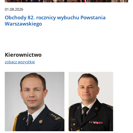
01.08.2026
Obchody 82. rocznicy wybuchu Powstania
Warszawskiego
Kierownictwo
zobacz wszystkie