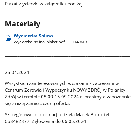
Plakat wycieczki w załączniku poniżej!
Materiały
Wycieczka Solina
Wycieczka​_solina​_plakat.pdf
0.49MB
___________________________________________________________
__________________________
25.04.2024
Wszystkich zainteresowanych wczasami z zabiegami w
Centrum Zdrowia i Wypoczynku NOWY ZDRÓJ w Polanicy
Zdrój w terminie 08.09-15.09.2024 r. prosimy o zapoznanie
się z niżej zamieszczoną ofertą.
Szczegółowych informacji udziela Marek Boruc tel.
668482877. Zgłoszenia do 06.05.2024 r.