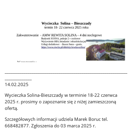
___________________________________________________________
_____________
14.02.2025
Wycieczka Solina-Bieszczady w terminie 18-22 czerwca
2025 r. prosimy o zapoznanie się z niżej zamieszczoną
ofertą.
Szczegółowych informacji udziela Marek Boruc tel.
668482877. Zgłoszenia do 03 marca 2025 r.