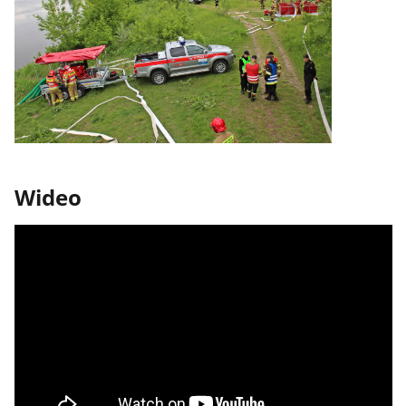
Wideo