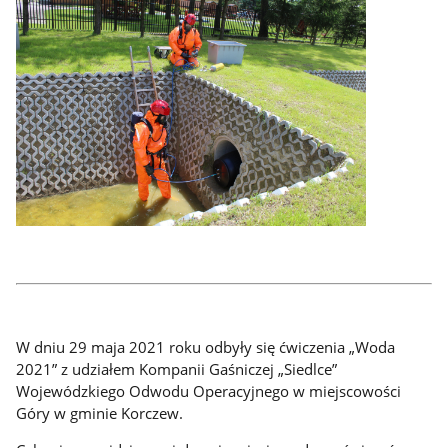
W dniu 29 maja 2021 roku odbyły się ćwiczenia „Woda
2021” z udziałem Kompanii Gaśniczej „Siedlce”
Wojewódzkiego Odwodu Operacyjnego w miejscowości
Góry w gminie Korczew.