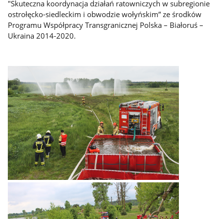
"Skuteczna koordynacja działań ratowniczych w subregionie
ostrołęcko-siedleckim i obwodzie wołyńskim” ze środków
Programu Współpracy Transgranicznej Polska – Białoruś –
Ukraina 2014-2020.