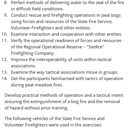
Perfect methods of delivering water to the seat of the fire
in difficult field conditions.
Conduct rescue and firefighting operations in peat bogs
using forces and resources of the State Fire Service,
Volunteer Firefighters and other entities.
Examine interaction and cooperation with other entities.
Verify the operational readiness of forces and resources
of the Regional Operational Reserve – "Siedlce"
Firefighting Company.
Improve the interoperability of units within tactical
associations.
Examine the way tactical associations move in groups.
Get the participants familiarised with tactics of operation
during peat meadow fires.
Develop practical methods of operation and a tactical intent
ensuring the extinguishment of a bog fire and the removal
of hazard without prior training.
The following vehicles of the State Fire Service and
Volunteer Firefighters were used in the exercises: