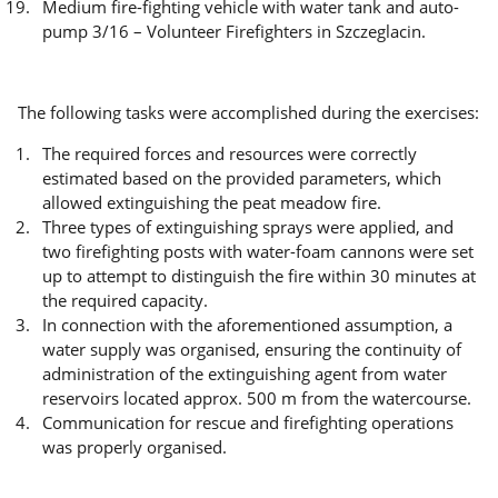
Medium fire-fighting vehicle with water tank and auto-
pump 3/16 – Volunteer Firefighters in Szczeglacin.
The following tasks were accomplished during the exercises:
The required forces and resources were correctly
estimated based on the provided parameters, which
allowed extinguishing the peat meadow fire.
Three types of extinguishing sprays were applied, and
two firefighting posts with water-foam cannons were set
up to attempt to distinguish the fire within 30 minutes at
the required capacity.
In connection with the aforementioned assumption, a
water supply was organised, ensuring the continuity of
administration of the extinguishing agent from water
reservoirs located approx. 500 m from the watercourse.
Communication for rescue and firefighting operations
was properly organised.