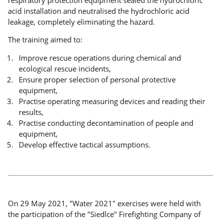
acid installation and neutralised the hydrochloric acid
leakage, completely eliminating the hazard.
The training aimed to:
Improve rescue operations during chemical and
ecological rescue incidents,
Ensure proper selection of personal protective
equipment,
Practise operating measuring devices and reading their
results,
Practise conducting decontamination of people and
equipment,
Develop effective tactical assumptions.
On 29 May 2021, "Water 2021" exercises were held with
the participation of the "Siedlce" Firefighting Company of