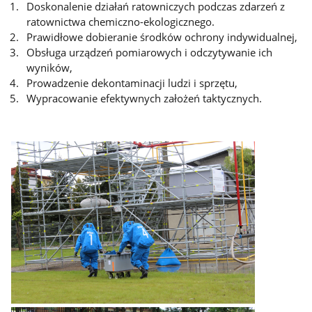
Doskonalenie działań ratowniczych podczas zdarzeń z
ratownictwa chemiczno-ekologicznego.
Prawidłowe dobieranie środków ochrony indywidualnej,
Obsługa urządzeń pomiarowych i odczytywanie ich
wyników,
Prowadzenie dekontaminacji ludzi i sprzętu,
Wypracowanie efektywnych założeń taktycznych.