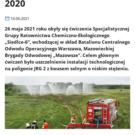
2020
16.06.2021
26 maja 2021 roku obyły się ćwiczenia Specjalistycznej
Grupy Ratownictwa Chemiczno-Ekologicznego
„Siedlce-6”, wchodzącej w skład Batalionu Centralnego
Odwodu Operacyjnego Warszawa, Mazowieckiej
Brygady Odwodowej „Mazowsze”. Celem głównym
ćwiczeń było uszczelnienie instalacji technologicznej
na poligonie JRG 2 z kwasem solnym o niskim stężeniu.