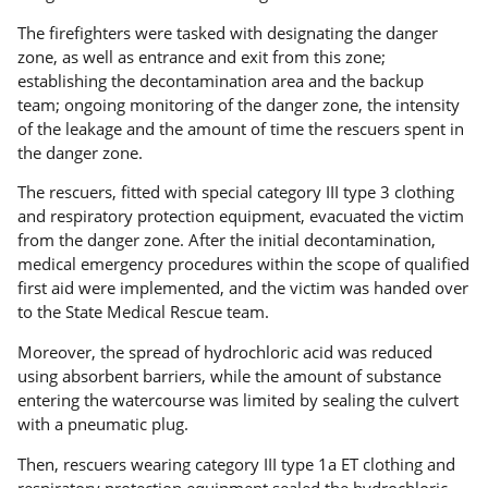
The firefighters were tasked with designating the danger
zone, as well as entrance and exit from this zone;
establishing the decontamination area and the backup
team; ongoing monitoring of the danger zone, the intensity
of the leakage and the amount of time the rescuers spent in
the danger zone.
The rescuers, fitted with special category III type 3 clothing
and respiratory protection equipment, evacuated the victim
from the danger zone. After the initial decontamination,
medical emergency procedures within the scope of qualified
first aid were implemented, and the victim was handed over
to the State Medical Rescue team.
Moreover, the spread of hydrochloric acid was reduced
using absorbent barriers, while the amount of substance
entering the watercourse was limited by sealing the culvert
with a pneumatic plug.
Then, rescuers wearing category III type 1a ET clothing and
respiratory protection equipment sealed the hydrochloric