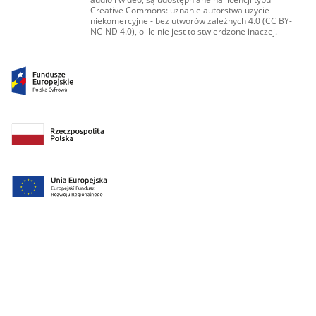
Creative Commons: uznanie autorstwa użycie
niekomercyjne - bez utworów zależnych 4.0 (CC BY-
NC-ND 4.0), o ile nie jest to stwierdzone inaczej.