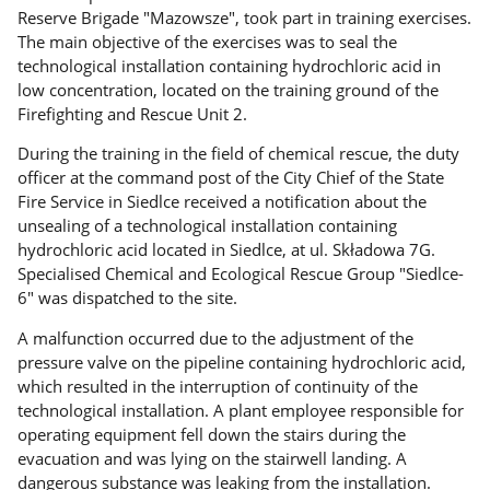
Reserve Brigade "Mazowsze", took part in training exercises.
The main objective of the exercises was to seal the
technological installation containing hydrochloric acid in
low concentration, located on the training ground of the
Firefighting and Rescue Unit 2.
During the training in the field of chemical rescue, the duty
officer at the command post of the City Chief of the State
Fire Service in Siedlce received a notification about the
unsealing of a technological installation containing
hydrochloric acid located in Siedlce, at ul. Składowa 7G.
Specialised Chemical and Ecological Rescue Group "Siedlce-
6" was dispatched to the site.
A malfunction occurred due to the adjustment of the
pressure valve on the pipeline containing hydrochloric acid,
which resulted in the interruption of continuity of the
technological installation. A plant employee responsible for
operating equipment fell down the stairs during the
evacuation and was lying on the stairwell landing. A
dangerous substance was leaking from the installation.