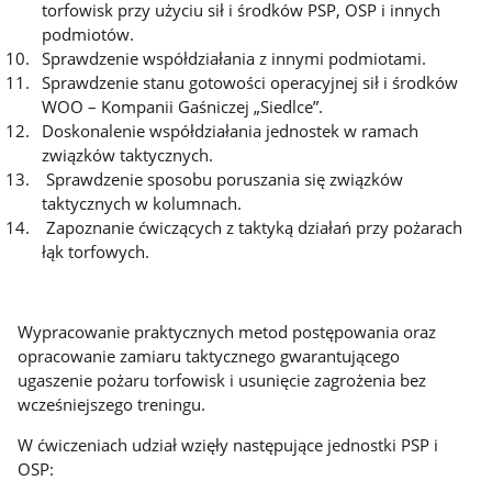
torfowisk przy użyciu sił i środków PSP, OSP i innych
podmiotów.
Sprawdzenie współdziałania z innymi podmiotami.
Sprawdzenie stanu gotowości operacyjnej sił i środków
WOO – Kompanii Gaśniczej „Siedlce”.
Doskonalenie współdziałania jednostek w ramach
związków taktycznych.
Sprawdzenie sposobu poruszania się związków
taktycznych w kolumnach.
Zapoznanie ćwiczących z taktyką działań przy pożarach
łąk torfowych.
Wypracowanie praktycznych metod postępowania oraz
opracowanie zamiaru taktycznego gwarantującego
ugaszenie pożaru torfowisk i usunięcie zagrożenia bez
wcześniejszego treningu.
W ćwiczeniach udział wzięły następujące jednostki PSP i
OSP: