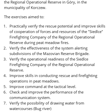
the Regional Operational Reserve in Góry, in the
municipality of Korczew.
The exercises aimed to:
Practically verify the rescue potential and improve skills
of cooperation of forces and resources of the "Siedlce"
Firefighting Company of the Regional Operational
Reserve during peat meadow fires.
Verify the effectiveness of the system alerting
subdivisions of the Mazovian Reserve Brigade.
Verify the operational readiness of the Siedlce
Firefighting Company of the Regional Operational
Reserve.
Improve skills in conducting rescue and firefighting
operations in peat meadows.
Improve command at the tactical level.
Check and improve the performance of the
communication system.
Verify the possibility of drawing water from
watercourses (Bug river)