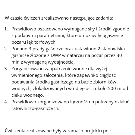
W czasie ćwiczeń zrealizowano następujące zadania:
Prawidłowo oszacowano wymagane siły i środki zgodnie
z podanymi parametrami, które umożliwiły ugaszenie
pożaru łąk torfowych.
Podano 3 prądy gaśnicze oraz ustawiono 2 stanowiska
gaśnicze złożone z DWP w natarciu na pożar przez 30
min z wymaganą wydajnością.
Zorganizowano zaopatrzenie wodne dla wyżej
wymienionego założenia, które zapewniło ciągłość
podawania środka gaśniczego na bazie zbiorników
wodnych, zlokalizowanych w odległości około 500 m od
cieku wodnego.
Prawidłowo zorganizowano łączność na potrzeby działań
ratowniczo-gaśniczych.
Ćwiczenia realizowane były w ramach projektu pn.: