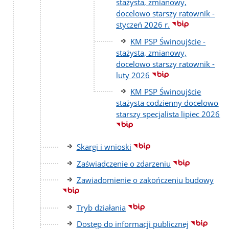
stażysta, zmianowy,
docelowo starszy ratownik -
styczeń 2026 r.
KM PSP Świnoujście -
stażysta, zmianowy,
docelowo starszy ratownik -
luty 2026
KM PSP Świnoujście
stażysta codzienny docelowo
starszy specjalista lipiec 2026
Skargi i wnioski
Zaświadczenie o zdarzeniu
Zawiadomienie o zakończeniu budowy
Tryb działania
Dostęp do informacji publicznej