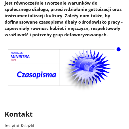
jest równocześnie tworzenie warunków do
społecznego dialogu, przeciwdziałanie gettoizacji oraz
instrumentalizacji kultury. Zależy nam także, by
dofinansowane czasopisma dbały o środowisko pracy -
zapewniały równość kobiet i mężczyzn, respektowały
wrażliwość i potrzeby grup defaworyzowanych.
Kontakt
Instytut Książki