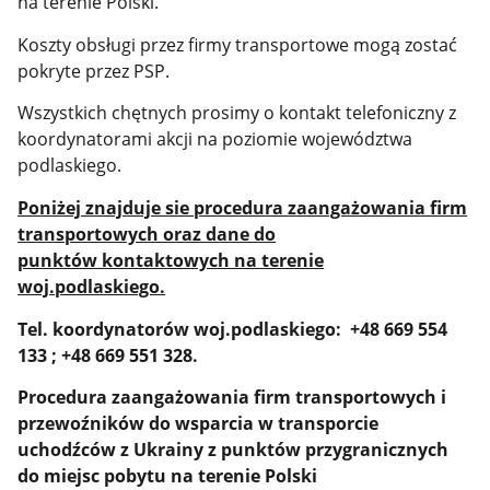
na terenie Polski.
Koszty obsługi przez firmy transportowe mogą zostać
pokryte przez PSP.
Wszystkich chętnych prosimy o kontakt telefoniczny z
koordynatorami akcji na poziomie województwa
podlaskiego.
Poniżej znajduje sie procedura zaangażowania firm
transportowych oraz dane do
punktów kontaktowych na terenie
woj.podlaskiego.
Tel. koordynatorów woj.podlaskiego: +48 669 554
133 ; +48
669 551 328.
Procedura zaangażowania firm transportowych i
przewoźników do wsparcia w transporcie
uchodźców z Ukrainy z punktów przygranicznych
do miejsc pobytu na terenie Polski