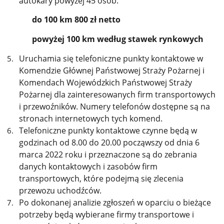
autokary powyżej 45 osób:
do 100 km 800 zł netto
powyżej 100 km
według stawek rynkowych
Uruchamia się telefoniczne punkty kontaktowe w
Komendzie Głównej Państwowej Straży Pożarnej i
Komendach Wojewódzkich Państwowej Straży
Pożarnej dla zainteresowanych firm transportowych
i przewoźników. Numery telefonów dostępne są na
stronach internetowych tych komend.
Telefoniczne punkty kontaktowe czynne będą w
godzinach od 8.00 do 20.00 począwszy od dnia 6
marca 2022 roku i przeznaczone są do zebrania
danych kontaktowych i zasobów firm
transportowych, które podejmą się zlecenia
przewozu uchodźców.
Po dokonanej analizie zgłoszeń w oparciu o bieżące
potrzeby będą wybierane firmy transportowe i