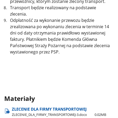
przewoźnicy, którym zostanie zlecony transport.
Transport będzie realizowany na podstawie
zlecenia.
Odpłatność za wykonanie przewozu będzie
zrealizowana po wykonaniu zlecenia w terminie 14
dni od daty otrzymania prawidłowo wystawionej
faktury. Płatnikiem będzie Komenda Główna
Państwowej Straży Pożarnej na podstawie zlecenia
wystawionego przez PSP.
Materiały
ZLECENIE DLA FIRMY TRANSPORTOWEJ
ZLECENIE​_DLA​_FIRMY​_TRANSPORTOWEJ-3.docx
0.02MB