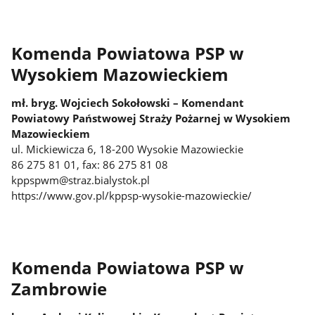
Komenda Powiatowa PSP w
Wysokiem Mazowieckiem
mł. bryg. Wojciech Sokołowski – Komendant
Powiatowy Państwowej Straży Pożarnej w Wysokiem
Mazowieckiem
ul. Mickiewicza 6, 18-200 Wysokie Mazowieckie
86 275 81 01, fax: 86 275 81 08
kppspwm@straz.bialystok.pl
https://www.gov.pl/kppsp-wysokie-mazowieckie/
Komenda Powiatowa PSP w
Zambrowie