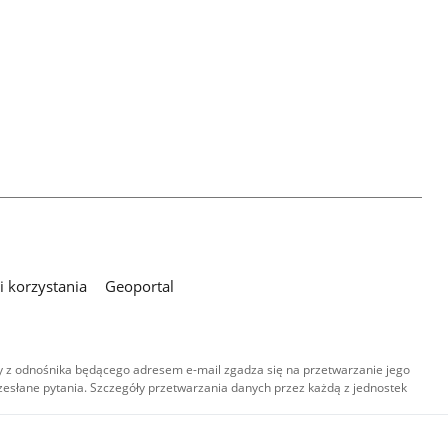
 korzystania
Geoportal
 z odnośnika będącego adresem e-mail zgadza się na przetwarzanie jego
esłane pytania. Szczegóły przetwarzania danych przez każdą z jednostek