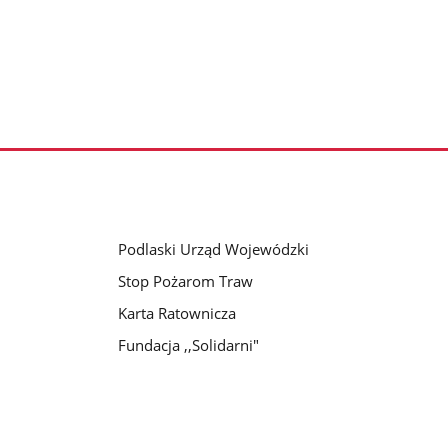
Podlaski Urząd Wojewódzki
Stop Pożarom Traw
Karta Ratownicza
Fundacja ,,Solidarni"