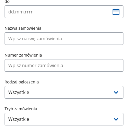
do
Nazwa zamówienia
Numer zamówienia
Rodzaj ogłoszenia
Tryb zamówienia