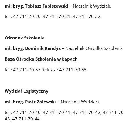
mł. bryg. Tobiasz Fabiszewski
– Naczelnik Wydziału
tel.: 47 711-70-20, 47 711-70-21, 47 711-70-22
Ośrodek Szkolenia
mł. bryg. Dominik Kendyś
– Naczelnik Ośrodka Szkolenia
Baza Ośrodka Szkolenia w Łapach
tel.: 47 711-70-57, tel/fax.: 47 711-70-55
Wydział Logistyczny
mł. bryg. Piotr Zalewski
– Naczelnik Wydziału
tel.: 47 711-70-40, 47 711-70-41, 47 711-70-42, 47 711-70-
43, 47 711-70-44