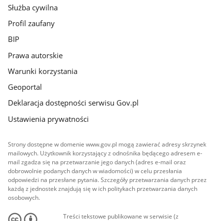
Służba cywilna
Profil zaufany
BIP
Prawa autorskie
Warunki korzystania
Geoportal
Deklaracja dostępności serwisu Gov.pl
Ustawienia prywatności
Strony dostępne w domenie www.gov.pl mogą zawierać adresy skrzynek
mailowych. Użytkownik korzystający z odnośnika będącego adresem e-
mail zgadza się na przetwarzanie jego danych (adres e-mail oraz
dobrowolnie podanych danych w wiadomości) w celu przesłania
odpowiedzi na przesłane pytania. Szczegóły przetwarzania danych przez
każdą z jednostek znajdują się w ich politykach przetwarzania danych
osobowych.
Treści tekstowe publikowane w serwisie (z