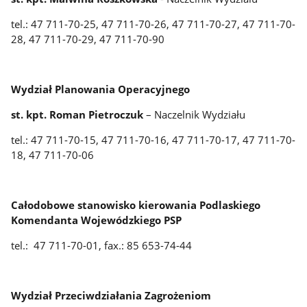
tel.: 47 711-70-25, 47 711-70-26, 47 711-70-27, 47 711-70-
28, 47 711-70-29, 47 711-70-90
Wydział Planowania Operacyjnego
st. kpt. Roman Pietroczuk
– Naczelnik Wydziału
tel.: 47 711-70-15, 47 711-70-16, 47 711-70-17, 47 711-70-
18, 47 711-70-06
Całodobowe stanowisko kierowania Podlaskiego
Komendanta Wojewódzkiego PSP
tel.: 47 711-70-01, fax.: 85 653-74-44
Wydział Przeciwdziałania Zagrożeniom