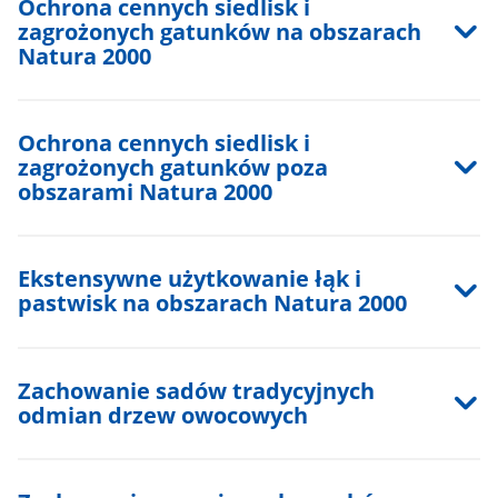
Ochrona cennych siedlisk i
zagrożonych gatunków na obszarach
Natura 2000
Ochrona cennych siedlisk i
zagrożonych gatunków poza
obszarami Natura 2000
Ekstensywne użytkowanie łąk i
pastwisk na obszarach Natura 2000
Zachowanie sadów tradycyjnych
odmian drzew owocowych