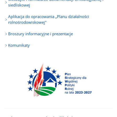
siedliskowej
Aplikacja do opracowania „Planu działalności
rolnośrodowiskowej"
Broszury informacyjne i prezentacje
Komunikaty