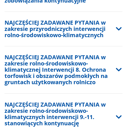
zobowiązania kontynuacyjne
NAJCZĘŚCIEJ ZADAWANE PYTANIA w
zakresie przyrodniczych interwencji
rolno-środowiskowo-klimatycznych
NAJCZĘŚCIEJ ZADAWANE PYTANIA w
zakresie rolno-środowiskowo-
klimatycznej Interwencji 8. Ochrona
torfowisk i obszarów podmokłych na
gruntach użytkowanych rolniczo
NAJCZĘŚCIEJ ZADAWANE PYTANIA w
zakresie rolno-środowiskowo-
klimatycznych interwencji 9.-11.
stanowiących kontynuację