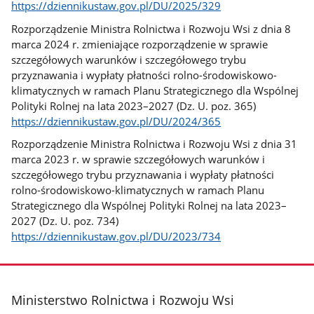
https://dziennikustaw.gov.pl/DU/2025/329
Rozporządzenie Ministra Rolnictwa i Rozwoju Wsi z dnia 8
marca 2024 r. zmieniające rozporządzenie w sprawie
szczegółowych warunków i szczegółowego trybu
przyznawania i wypłaty płatności rolno-środowiskowo-
klimatycznych w ramach Planu Strategicznego dla Wspólnej
Polityki Rolnej na lata 2023–2027 (Dz. U. poz. 365)
https://dziennikustaw.gov.pl/DU/2024/365
Rozporządzenie Ministra Rolnictwa i Rozwoju Wsi z dnia 31
marca 2023 r. w sprawie szczegółowych warunków i
szczegółowego trybu przyznawania i wypłaty płatności
rolno-środowiskowo-klimatycznych w ramach Planu
Strategicznego dla Wspólnej Polityki Rolnej na lata 2023–
2027 (Dz. U. poz. 734)
https://dziennikustaw.gov.pl/DU/2023/734
stopka
Ministerstwo Rolnictwa i Rozwoju Wsi