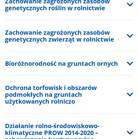
Zachowanie zagrożonych zasobów
genetycznych roślin w rolnictwie
Zachowanie zagrożonych zasobów
genetycznych zwierząt w rolnictwie
Bioróżnorodność na gruntach ornych
Ochrona torfowisk i obszarów
podmokłych na gruntach
użytkowanych rolniczo
Działanie rolno-środowiskowo-
klimatyczne PROW 2014-2020 –