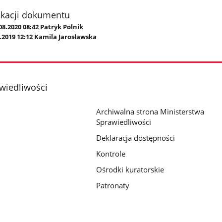
ikacji dokumentu
08.2020 08:42 Patryk Polnik
.2019 12:12 Kamila Jarosławska
wiedliwości
Archiwalna strona Ministerstwa
Sprawiedliwości
Deklaracja dostępności
Kontrole
Ośrodki kuratorskie
Patronaty