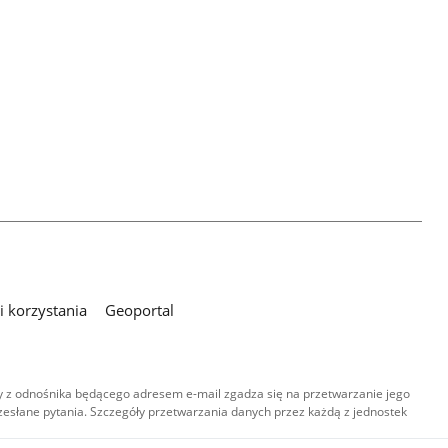
 korzystania
Geoportal
 z odnośnika będącego adresem e-mail zgadza się na przetwarzanie jego
esłane pytania. Szczegóły przetwarzania danych przez każdą z jednostek