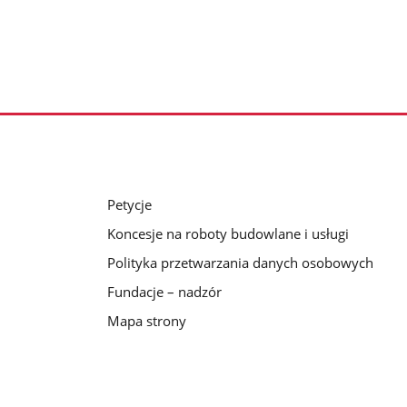
Petycje
Koncesje na roboty budowlane i usługi
Polityka przetwarzania danych osobowych
Fundacje – nadzór
Mapa strony