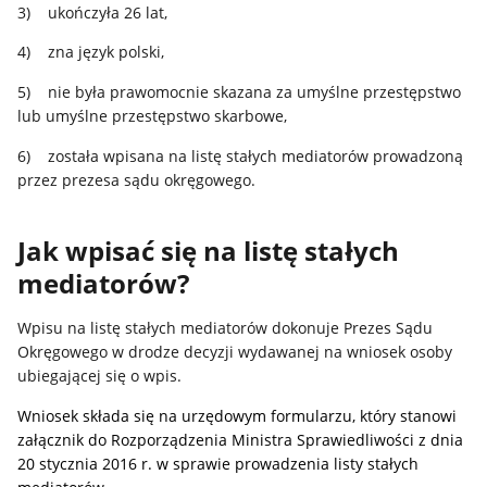
3) ukończyła 26 lat,
4) zna język polski,
5) nie była prawomocnie skazana za umyślne przestępstwo
lub umyślne przestępstwo skarbowe,
6) została wpisana na listę stałych mediatorów prowadzoną
przez prezesa sądu okręgowego.
Jak wpisać się na listę stałych
mediatorów?
Wpisu na listę stałych mediatorów dokonuje Prezes Sądu
Okręgowego w drodze decyzji wydawanej na wniosek osoby
ubiegającej się o wpis.
Wniosek składa się na urzędowym formularzu, kt
óry stanowi
załącznik do Rozporządzenia Ministra Sprawiedliwości z dnia
20 stycznia 2016 r. w sprawie prowadzenia listy stałych