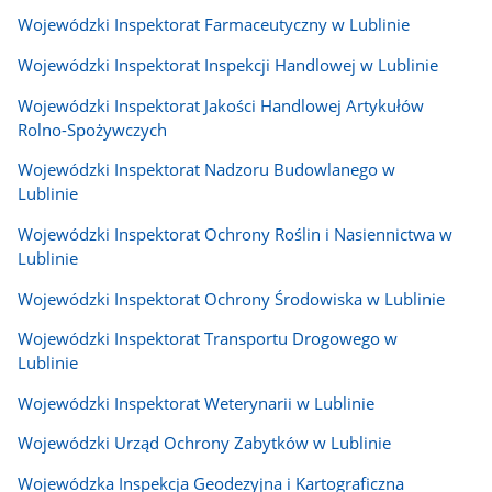
Wojewódzki Inspektorat Farmaceutyczny w Lublinie
Wojewódzki Inspektorat Inspekcji Handlowej w Lublinie
Wojewódzki Inspektorat Jakości Handlowej Artykułów
Rolno-Spożywczych
Wojewódzki Inspektorat Nadzoru Budowlanego w
Lublinie
Wojewódzki Inspektorat Ochrony Roślin i Nasiennictwa w
Lublinie
Wojewódzki Inspektorat Ochrony Środowiska w Lublinie
Wojewódzki Inspektorat Transportu Drogowego w
Lublinie
Wojewódzki Inspektorat Weterynarii w Lublinie
Wojewódzki Urząd Ochrony Zabytków w Lublinie
Wojewódzka Inspekcja Geodezyjna i Kartograficzna