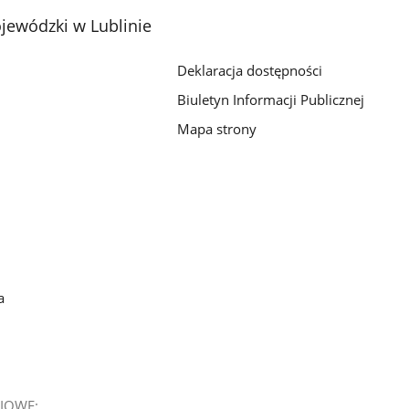
jewódzki w Lublinie
Deklaracja dostępności
Biuletyn Informacji Publicznej
Mapa strony
a
IOWE: