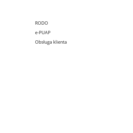
RODO
e-PUAP
Obsługa klienta