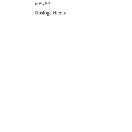
e-PUAP
Obsługa klienta