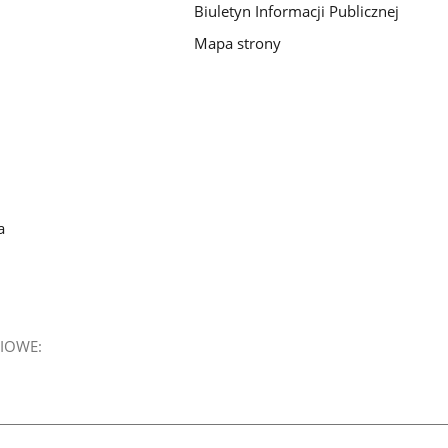
Biuletyn Informacji Publicznej
Mapa strony
a
IOWE: