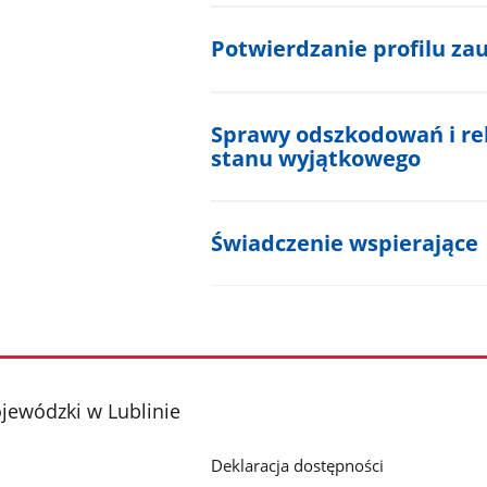
Potwierdzanie profilu za
Sprawy odszkodowań i r
stanu wyjątkowego
Świadczenie wspierające
jewódzki w Lublinie
Deklaracja dostępności