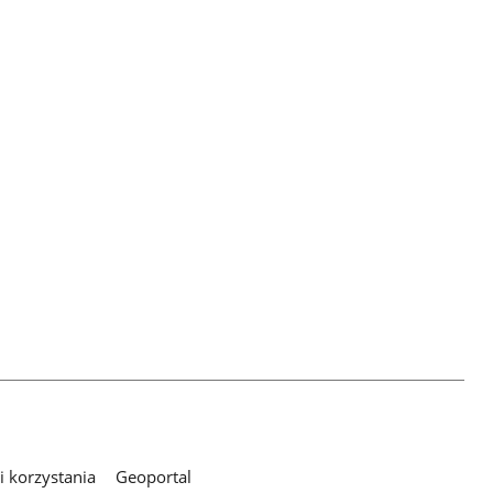
 korzystania
Geoportal