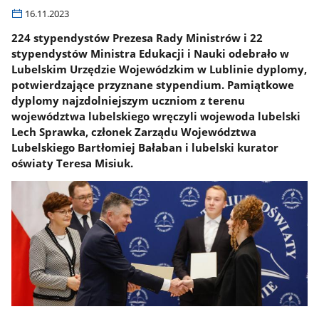
16.11.2023
224 stypendystów Prezesa Rady Ministrów i 22
stypendystów Ministra Edukacji i Nauki odebrało w
Lubelskim Urzędzie Wojewódzkim w Lublinie dyplomy,
potwierdzające przyznane stypendium. Pamiątkowe
dyplomy najzdolniejszym uczniom z terenu
województwa lubelskiego wręczyli wojewoda lubelski
Lech Sprawka, członek Zarządu Województwa
Lubelskiego Bartłomiej Bałaban i lubelski kurator
oświaty Teresa Misiuk.