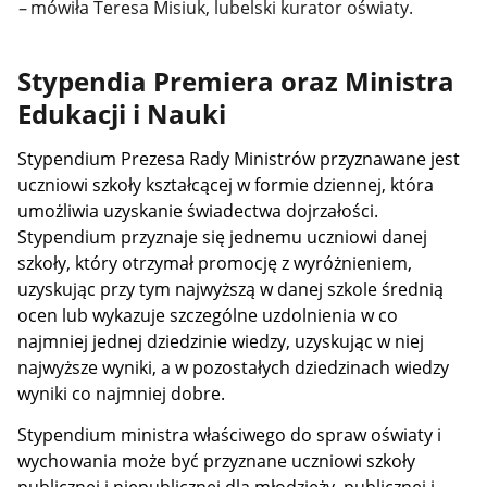
–
mówiła Teresa Misiuk, lubelski kurator oświaty.
Stypendia Premiera oraz Ministra
Edukacji i Nauki
Stypendium Prezesa Rady Ministrów przyznawane jest
uczniowi szkoły kształcącej w formie dziennej, która
umożliwia uzyskanie świadectwa dojrzałości.
Stypendium przyznaje się jednemu uczniowi danej
szkoły, który otrzymał promocję z wyróżnieniem,
uzyskując przy tym najwyższą w danej szkole średnią
ocen lub wykazuje szczególne uzdolnienia w co
najmniej jednej dziedzinie wiedzy, uzyskując w niej
najwyższe wyniki, a w pozostałych dziedzinach wiedzy
wyniki co najmniej dobre.
Stypendium ministra właściwego do spraw oświaty i
wychowania może być przyznane uczniowi szkoły