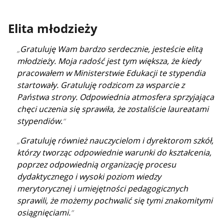
Elita młodzieży
Gratuluję Wam bardzo serdecznie, jesteście elitą
młodzieży. Moja radość jest tym większa, że kiedy
pracowałem w Ministerstwie Edukacji te stypendia
startowały. Gratuluję rodzicom za wsparcie z
Państwa strony. Odpowiednia atmosfera sprzyjająca
chęci uczenia się sprawiła, że zostaliście laureatami
stypendiów.
Gratuluję również nauczycielom i dyrektorom szkół,
którzy tworząc odpowiednie warunki do kształcenia,
poprzez odpowiednią organizację procesu
dydaktycznego i wysoki poziom wiedzy
merytorycznej i umiejętności pedagogicznych
sprawili, że możemy pochwalić się tymi znakomitymi
osiągnięciami.