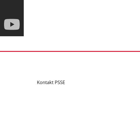
Kontakt PSSE