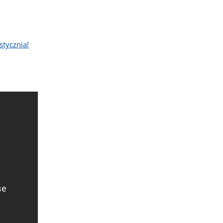
stycznia!