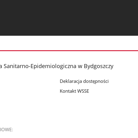
a Sanitarno-Epidemiologiczna w Bydgoszczy
Deklaracja dostępności
Kontakt WSSE
IOWE: