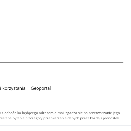
 korzystania
Geoportal
 z odnośnika będącego adresem e-mail zgadza się na przetwarzanie jego
esłane pytania. Szczegóły przetwarzania danych przez każdą z jednostek