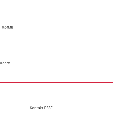
0.04MB
10.docx
Kontakt PSSE