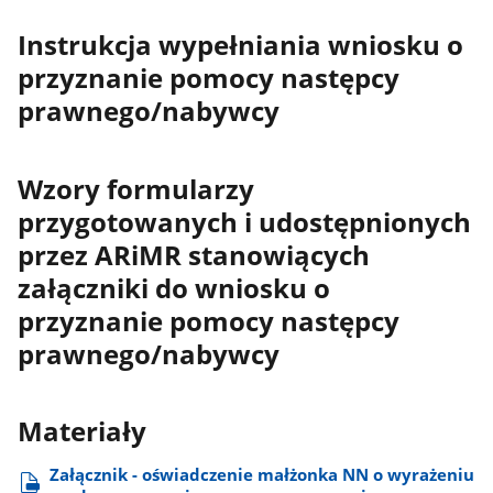
Instrukcja wypełniania wniosku o
przyznanie pomocy następcy
prawnego/nabywcy
Wzory formularzy
przygotowanych i udostępnionych
przez ARiMR stanowiących
załączniki do wniosku o
przyznanie pomocy następcy
prawnego/nabywcy
Materiały
Załącznik - oświadczenie małżonka NN o wyrażeniu