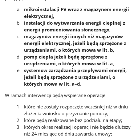
mikroinstalacji PV wraz z magazynem energii
elektrycznej,
instalacji do wytwarzania energii cieplnej z
energii promieniowania słonecznego,
magazynów energii innych niż magazynów
energii elektrycznej, jeżeli będą sprzężone z
urządzeniami, o których mowa w lit. b,
pomp ciepła jeżeli będą sprzężone z
urządzeniami, o których mowa w lit. a,
systemów zarządzania przepływami energii,
jeżeli będą sprzężone z urządzeniami, o
których mowa w lit. a–d.
W ramach interwencji będą wspierane operacje:
które nie zostały rozpoczęte wcześniej niż w dniu
złożenia wniosku o przyznanie pomocy;
które będą realizowane bez podziału na etapy;
których okres realizacji operacji nie będzie dłuższy
niż 24 miesiące od dnia zawarcia umowy;