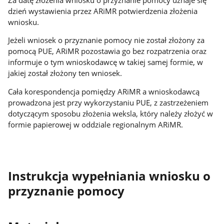
dzień wystawienia przez ARiMR potwierdzenia złożenia
wniosku.
Jeżeli wniosek o przyznanie pomocy nie został złożony za
pomocą PUE, ARiMR pozostawia go bez rozpatrzenia oraz
informuje o tym wnioskodawcę w takiej samej formie, w
jakiej został złożony ten wniosek.
Cała korespondencja pomiędzy ARiMR a wnioskodawcą
prowadzona jest przy wykorzystaniu PUE, z zastrzeżeniem
dotyczącym sposobu złożenia weksla, który należy złożyć w
formie papierowej w oddziale regionalnym ARiMR.
Instrukcja wypełniania wniosku o
przyznanie pomocy