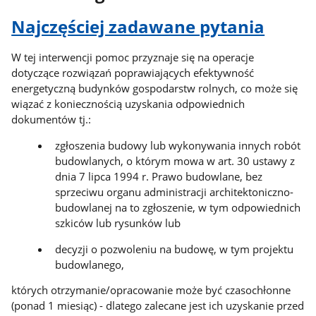
Najczęściej zadawane pytania
W tej interwencji pomoc przyznaje się na operacje
dotyczące rozwiązań poprawiających efektywność
energetyczną budynków gospodarstw rolnych, co może się
wiązać z koniecznością uzyskania odpowiednich
dokumentów tj.:
zgłoszenia budowy lub wykonywania innych robót
budowlanych, o którym mowa w art. 30 ustawy z
dnia 7 lipca 1994 r. Prawo budowlane, bez
sprzeciwu organu administracji architektoniczno-
budowlanej na to zgłoszenie, w tym odpowiednich
szkiców lub rysunków lub
decyzji o pozwoleniu na budowę, w tym projektu
budowlanego,
których otrzymanie/opracowanie może być czasochłonne
(ponad 1 miesiąc) - dlatego zalecane jest ich uzyskanie przed