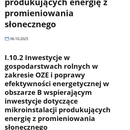
produkujących energię z
promieniowania
słonecznego
06.10.2025
I.10.2 Inwestycje w
gospodarstwach rolnych w
zakresie OZE i poprawy
efektywności energetycznej w
obszarze B wspierającym
inwestycje dotyczące
mikroinstalacji produkujących
energię z promieniowania
słonecznego