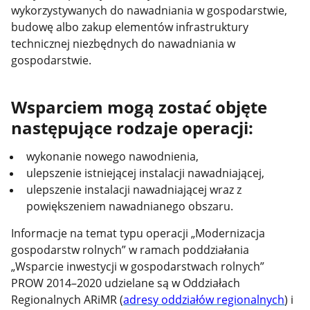
wykorzystywanych do nawadniania w gospodarstwie,
budowę albo zakup elementów infrastruktury
technicznej niezbędnych do nawadniania w
gospodarstwie.
Wsparciem mogą zostać objęte
następujące rodzaje operacji:
wykonanie nowego nawodnienia,
ulepszenie istniejącej instalacji nawadniającej,
ulepszenie instalacji nawadniającej wraz z
powiększeniem nawadnianego obszaru.
Informacje na temat typu operacji „Modernizacja
gospodarstw rolnych” w ramach poddziałania
„Wsparcie inwestycji w gospodarstwach rolnych”
PROW 2014–2020 udzielane są w Oddziałach
Regionalnych ARiMR (
adresy oddziałów regionalnych
) i