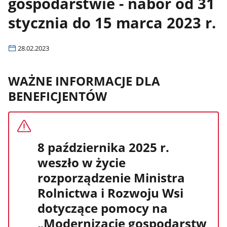
gospodarstwie - nabór od 31
stycznia do 15 marca 2023 r.
28.02.2023
WAŻNE INFORMACJE DLA
BENEFICJENTÓW
8 października 2025 r.
weszło w życie
rozporządzenie Ministra
Rolnictwa i Rozwoju Wsi
dotyczące pomocy na
„Modernizację gospodarstw