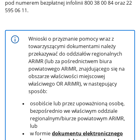
pod numerem bezpłatnej infolinii 800 38 00 84
oraz 22
595 06 11.
Wnioski o przyznanie pomocy wraz z
towarzyszącymi dokumentami należy
przekazywać do oddziałów regionalnych
ARiMR (lub za pośrednictwem biura
powiatowego ARiMR, znajdującego się na
obszarze właściwości miejscowej
właściwego OR ARiMR), w następujący
sposób:
osobiście lub przez upoważnioną osobę,
bezpośrednio we właściwym oddziale
regionalnym/biurze powiatowym ARiMR,
lub
w formie
dokumentu elektronicznego