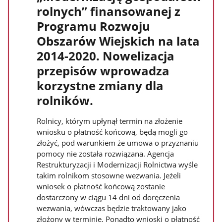
rolnych” finansowanej z
Programu Rozwoju
Obszarów Wiejskich na lata
2014-2020. Nowelizacja
przepisów wprowadza
korzystne zmiany dla
rolników.
Rolnicy, którym upłynął termin na złożenie
wniosku o płatność końcową, będą mogli go
złożyć, pod warunkiem że umowa o przyznaniu
pomocy nie została rozwiązana. Agencja
Restrukturyzacji i Modernizacji Rolnictwa wyśle
takim rolnikom stosowne wezwania. Jeżeli
wniosek o płatność końcową zostanie
dostarczony w ciągu 14 dni od doręczenia
wezwania, wówczas będzie traktowany jako
złożony w terminie. Ponadto wnioski o płatność