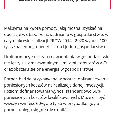
Maksymalna kwota pomocy jaką można uzyskać na
operacje w obszarze nawadniania w gospodarstwie, w
całym okresie realizacji PROW 2014 - 2020 wynosi 100
tys. zł na jednego beneficjenta i jedno gospodarstwo.
Limit pomocy z obszaru nawadniania w gospodarstwie
nie łączy się z maksymalnymi limitami z obszarów A-D
oraz obszaru zielona energia w gospodarstwie.
Pomoc będzie przyznawana w postaci dofinansowania
poniesionych kosztów na realizację danej inwestycji.
Poziom dofinansowania wynosi standardowo 50%
poniesionych kosztów kwalifikowanych. Może on być
wyższy i wynieść 60%, ale tylko w przypadku gdy o
pomoc ubiega się „młody rolnik".