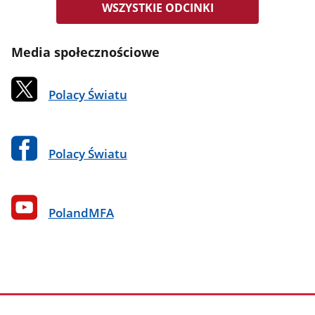
WSZYSTKIE ODCINKI
Media społecznościowe
Polacy Światu
Polacy Światu
PolandMFA