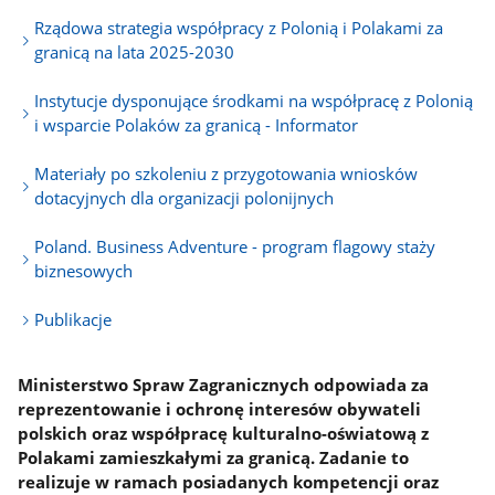
Rządowa strategia współpracy z Polonią i Polakami za
granicą na lata 2025-2030
Instytucje dysponujące środkami na współpracę z Polonią
i wsparcie Polaków za granicą - Informator
Materiały po szkoleniu z przygotowania wniosków
dotacyjnych dla organizacji polonijnych
Poland. Business Adventure - program flagowy staży
biznesowych
Publikacje
Ministerstwo Spraw Zagranicznych odpowiada za
reprezentowanie i ochronę interesów obywateli
polskich oraz współpracę kulturalno-oświatową z
Polakami zamieszkałymi za granicą. Zadanie to
realizuje w ramach posiadanych kompetencji oraz