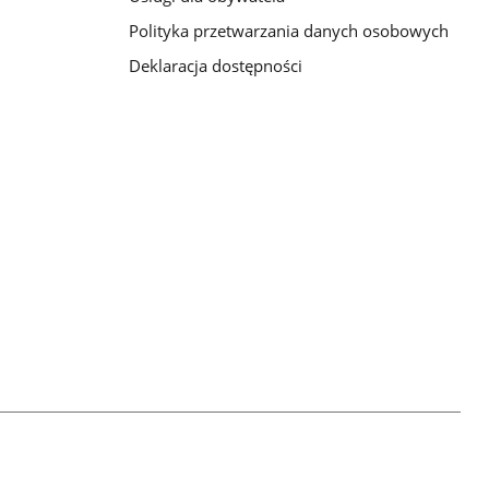
Polityka przetwarzania danych osobowych
Deklaracja dostępności