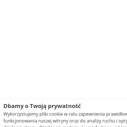
Dbamy o Twoją prywatność
Wykorzystujemy pliki cookie w celu zapewnienia prawidł
funkcjonowania naszej witryny oraz do analizy ruchu i opt