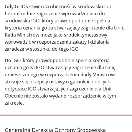
Gdy GDOŚ stwierdzi obecność w środowisku lub
bezpośrednie zagrożenie wprowadzeniem do
środowiska IGO, który prawdopodobnie spełnia
kryteria uznania go za stwarzający zagrożenie dla Unii,
Rada Ministrów może jako środek tymczasowy
wprowadzić w rozporządzeniu zakazy i działania
zaradcze w stosunku do tego IGO.
Do IGO, który prawdopodobnie spełnia kryteria
uznania go za IGO stwarzający zagrożenie dla Unii,
umieszczonego w rozporządzeniu Rady Ministrów,
stosuje się przepisy ustawy o gatunkach obcych
dotyczące IGO stwarzających zagrożenie dla Unii.
Obecnie nie zostało wydane rozporządzenie w tym
zakresie.
stopka
Generalna Dyrekcja Ochrony Środowiska