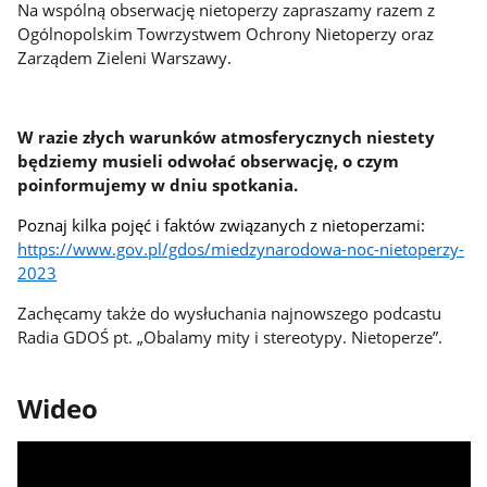
Na wspólną obserwację nietoperzy zapraszamy razem z
Ogólnopolskim Towrzystwem Ochrony Nietoperzy oraz
Zarządem Zieleni Warszawy.
W razie złych warunków atmosferycznych niestety
będziemy musieli odwołać obserwację, o czym
poinformujemy w dniu spotkania.
Poznaj kilka pojęć i faktów związanych z nietoperzami:
https://www.gov.pl/gdos/miedzynarodowa-noc-nietoperzy-
2023
Zachęcamy także do wysłuchania najnowszego podcastu
Radia GDOŚ pt. „Obalamy mity i stereotypy. Nietoperze”.
Wideo