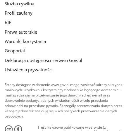
Służba cywilna
Profil zaufany
BIP
Prawa autorskie
Warunki korzystania
Geoportal
Deklaracja dostępności serwisu Gov.pl
Ustawienia prywatności
Strony dostępne w domenie www.gov.pl mogą zawierać adresy skrzynek
mailowych. Użytkownik korzystający z odnośnika będącego adresem e-
mail zgadza się na przetwarzanie jego danych (adres e-mail oraz
dobrowolnie podanych danych w wiadomości) w celu przesłania
odpowiedzi na przesłane pytania. Szczegóły przetwarzania danych przez
każdą z jednostek znajdują się w ich politykach przetwarzania danych
osobowych.
Treści tekstowe publikowane w serwisie (z