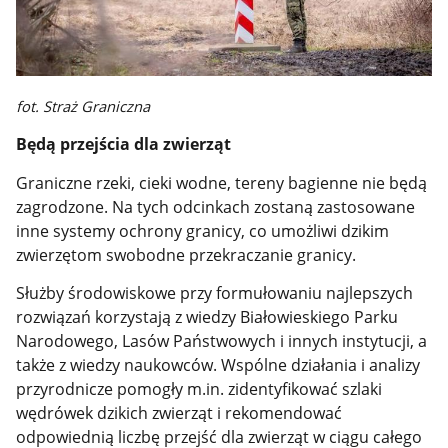
fot. Straż Graniczna
Będą przejścia dla zwierząt
Graniczne rzeki, cieki wodne, tereny bagienne nie będą
zagrodzone. Na tych odcinkach zostaną zastosowane
inne systemy ochrony granicy, co umożliwi dzikim
zwierzętom swobodne przekraczanie granicy.
Służby środowiskowe przy formułowaniu najlepszych
rozwiązań korzystają z wiedzy Białowieskiego Parku
Narodowego, Lasów Państwowych i innych instytucji, a
także z wiedzy naukowców. Wspólne działania i analizy
przyrodnicze pomogły m.in. zidentyfikować szlaki
wędrówek dzikich zwierząt i rekomendować
odpowiednią liczbę przejść dla zwierząt w ciągu całego