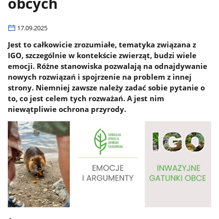
obcych
17.09.2025
Jest to całkowicie zrozumiałe, tematyka związana z
IGO, szczególnie w kontekście zwierząt, budzi wiele
emocji. Różne stanowiska pozwalają na odnajdywanie
nowych rozwiązań i spojrzenie na problem z innej
strony. Niemniej zawsze należy zadać sobie pytanie o
to, co jest celem tych rozważań. A jest nim
niewątpliwie ochrona przyrody.