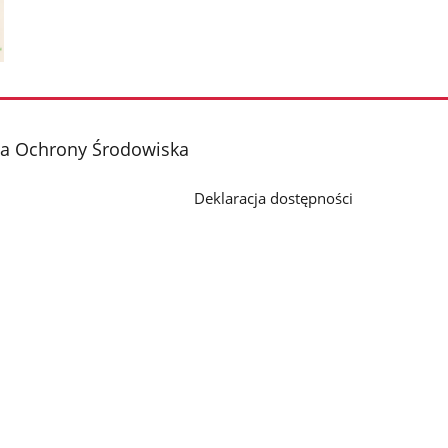
ja Ochrony Środowiska
Deklaracja dostępności