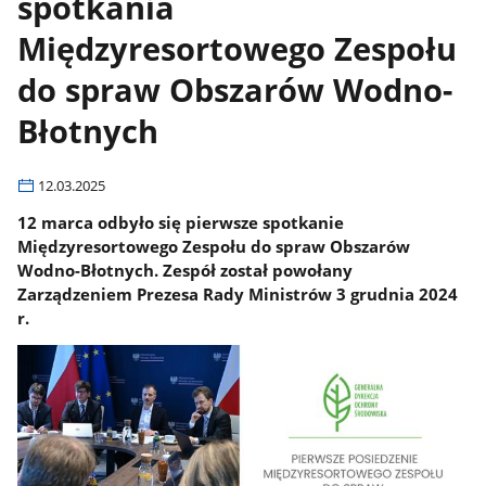
spotkania
Międzyresortowego Zespołu
do spraw Obszarów Wodno-
Błotnych
12.03.2025
12 marca odbyło się pierwsze spotkanie
Międzyresortowego Zespołu do spraw Obszarów
Wodno-Błotnych. Zespół został powołany
Zarządzeniem Prezesa Rady Ministrów 3 grudnia 2024
r.