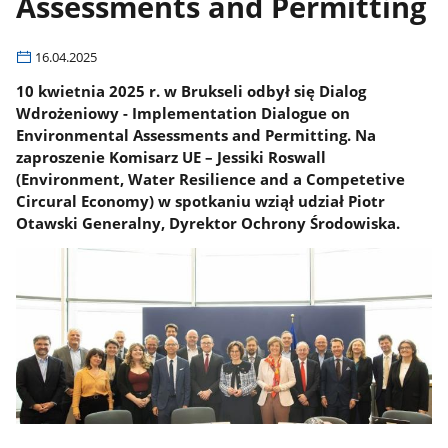
Assessments and Permitting
16.04.2025
10 kwietnia 2025 r. w Brukseli odbył się Dialog
Wdrożeniowy - Implementation Dialogue on
Environmental Assessments and Permitting. Na
zaproszenie Komisarz UE – Jessiki Roswall
(Environment, Water Resilience and a Competetive
Circural Economy) w spotkaniu wziął udział Piotr
Otawski Generalny, Dyrektor Ochrony Środowiska.