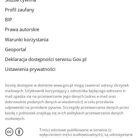
Profil zaufany
BIP
Prawa autorskie
Warunki korzystania
Geoportal
Deklaracja dostępności serwisu Gov.pl
Ustawienia prywatności
Strony dostępne w domenie www.gov.pl mogą zawierać adresy skrzynek
mailowych. Użytkownik korzystający z odnośnika będącego adresem e-
mail zgadza się na przetwarzanie jego danych (adres e-mail oraz
dobrowolnie podanych danych w wiadomości) w celu przesłania
odpowiedzi na przesłane pytania. Szczegóły przetwarzania danych przez
każdą z jednostek znajdują się w ich politykach przetwarzania danych
osobowych.
Treści tekstowe publikowane w serwisie (z
wyłączeniem treści audiowizualnych), są udostępniane