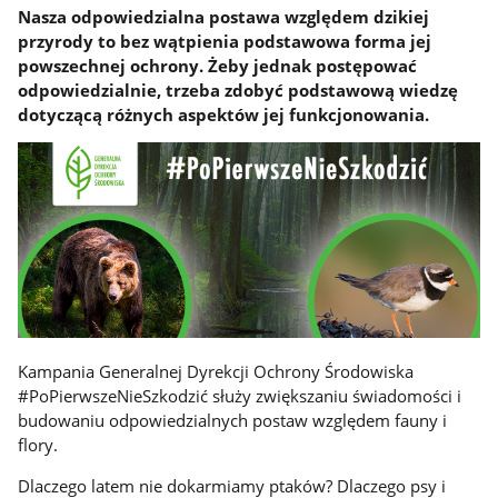
Nasza odpowiedzialna postawa względem dzikiej
przyrody to bez wątpienia podstawowa forma jej
powszechnej ochrony. Żeby jednak postępować
odpowiedzialnie, trzeba zdobyć podstawową wiedzę
dotyczącą różnych aspektów jej funkcjonowania.
Kampania Generalnej Dyrekcji Ochrony Środowiska
#PoPierwszeNieSzkodzić służy zwiększaniu świadomości i
budowaniu odpowiedzialnych postaw względem fauny i
flory.
Dlaczego latem nie dokarmiamy ptaków? Dlaczego psy i