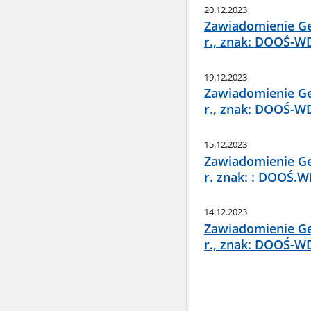
20.12.2023
Zawiadomienie Ge
r., znak: DOOŚ-W
19.12.2023
Zawiadomienie Ge
r., znak: DOOŚ-W
15.12.2023
Zawiadomienie Ge
r. znak: : DOOŚ.
14.12.2023
Zawiadomienie Ge
r., znak: DOOŚ-WD