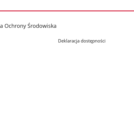
ja Ochrony Środowiska
Deklaracja dostępności