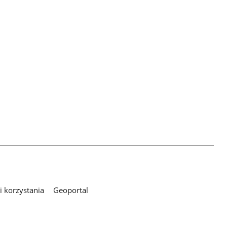
 korzystania
Geoportal