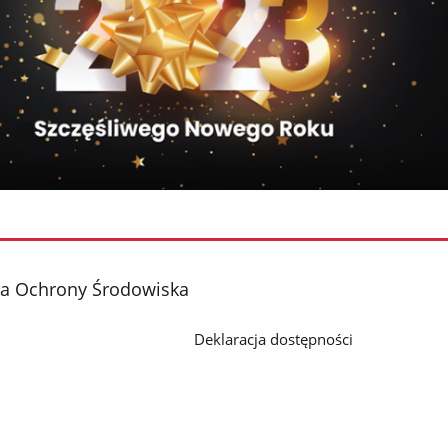
ja Ochrony Środowiska
Deklaracja dostępności