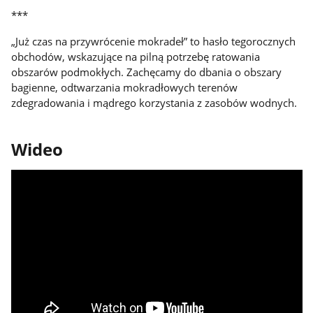
***
„Już czas na przywrócenie mokradeł” to hasło tegorocznych
obchodów, wskazujące na pilną potrzebę ratowania
obszarów podmokłych. Zachęcamy do dbania o obszary
bagienne, odtwarzania mokradłowych terenów
zdegradowania i mądrego korzystania z zasobów wodnych.
Wideo