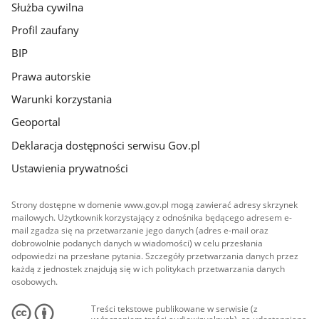
Służba cywilna
Profil zaufany
BIP
Prawa autorskie
Warunki korzystania
Geoportal
Deklaracja dostępności serwisu Gov.pl
Ustawienia prywatności
Strony dostępne w domenie www.gov.pl mogą zawierać adresy skrzynek
mailowych. Użytkownik korzystający z odnośnika będącego adresem e-
mail zgadza się na przetwarzanie jego danych (adres e-mail oraz
dobrowolnie podanych danych w wiadomości) w celu przesłania
odpowiedzi na przesłane pytania. Szczegóły przetwarzania danych przez
każdą z jednostek znajdują się w ich politykach przetwarzania danych
osobowych.
Treści tekstowe publikowane w serwisie (z